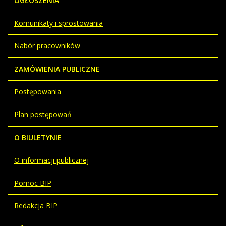
OGŁOSZENIA
Komunikaty i sprostowania
Nabór pracowników
ZAMÓWIENIA PUBLICZNE
Postępowania
Plan postępowań
O BIULETYNIE
O informacji publicznej
Pomoc BIP
Redakcja BIP