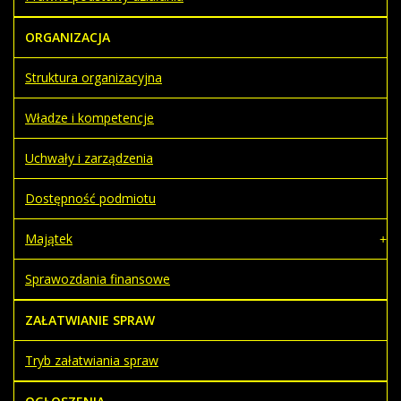
ORGANIZACJA
Struktura organizacyjna
Władze i kompetencje
Uchwały i zarządzenia
Dostępność podmiotu
Majątek
Sprawozdania finansowe
ZAŁATWIANIE SPRAW
Tryb załatwiania spraw