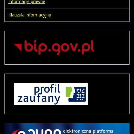
Informacje prawne
Klauzula informacyjna