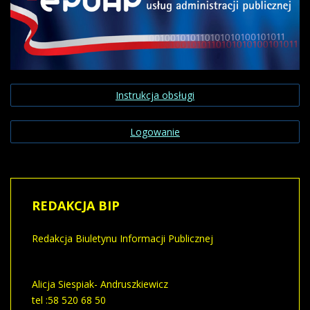
Instrukcja obsługi
Logowanie
REDAKCJA
BIP
Redakcja Biuletynu Informacji Publicznej
Alicja Siespiak- Andruszkiewicz
tel :58 520 68 50