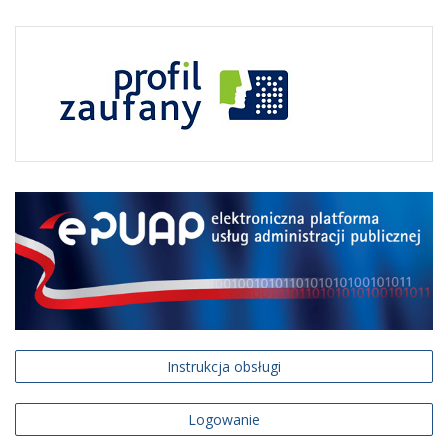
Instrukcja obsługi
Logowanie