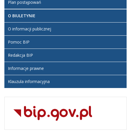
Plan postępowań
O BIULETYNIE
O informacji publicznej
Pomoc BIP
Redakcja BIP
Informacje prawne
Klauzula informacyjna