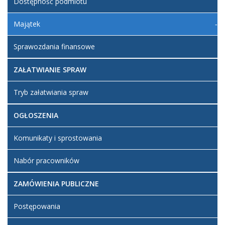
Dostępność podmiotu
Majątek
Sprawozdania finansowe
ZAŁATWIANIE SPRAW
Tryb załatwiania spraw
OGŁOSZENIA
Komunikaty i sprostowania
Nabór pracowników
ZAMÓWIENIA PUBLICZNE
Postępowania