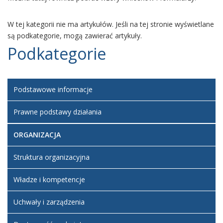
W tej kategorii nie ma artykułów. Jeśli na tej stronie wyświetlane
są podkategorie, mogą zawierać artykuły.
Podkategorie
Podstawowe informacje
Prawne podstawy działania
ORGANIZACJA
Struktura organizacyjna
Władze i kompetencje
Uchwały i zarządzenia