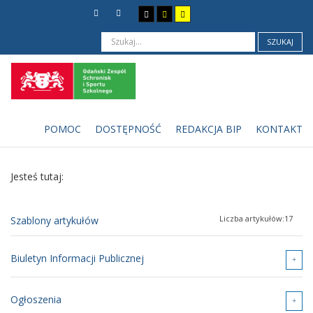
SZUKAJ
POMOC
DOSTĘPNOŚĆ
REDAKCJA BIP
KONTAKT
Jesteś tutaj:
Liczba artykułów:17
Szablony artykułów
Biuletyn Informacji Publicznej
Ogłoszenia
Organizacja